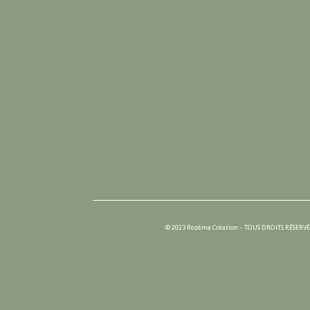
© 2023 Rozéma Création – TOUS DROITS RÉSERVÉ