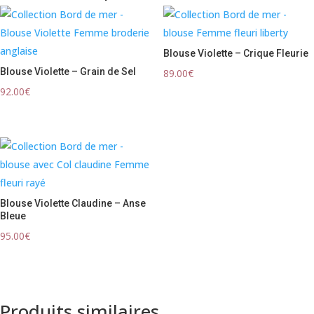
Blouse Violette – Crique Fleurie
Blouse Violette – Grain de Sel
89.00
€
92.00
€
Blouse Violette Claudine – Anse
Bleue
95.00
€
Produits similaires