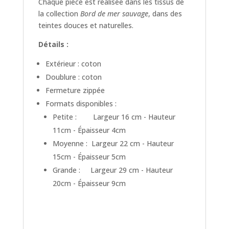
Chaque pièce est réalisée dans les tissus de
la collection
Bord de mer sauvage
, dans des
teintes douces et naturelles.
Détails :
Extérieur : coton
Doublure : coton
Fermeture zippée
Formats disponibles :
Petite : Largeur 16 cm - Hauteur
11cm - Épaisseur 4cm
Moyenne : Largeur 22 cm - Hauteur
15cm - Épaisseur 5cm
Grande : Largeur 29 cm - Hauteur
20cm - Épaisseur 9cm