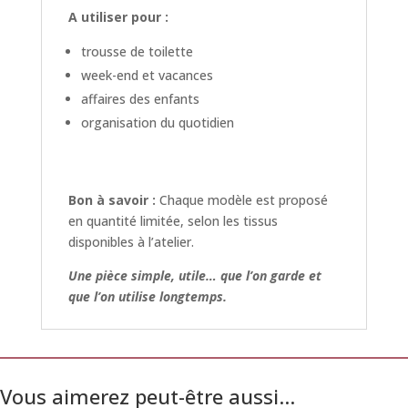
A utiliser pour :
trousse de toilette
week-end et vacances
affaires des enfants
organisation du quotidien
Bon à savoir :
Chaque modèle est proposé
en quantité limitée, selon les tissus
disponibles à l’atelier.
Une pièce simple, utile… que l’on garde et
que l’on utilise longtemps.
Vous aimerez peut-être aussi…