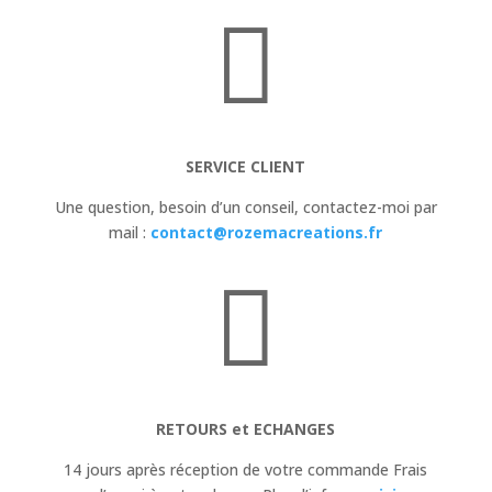

SERVICE CLIENT
Une question, besoin d’un conseil,
contactez-moi par
mail :
contact@rozemacreations.fr

RETOURS et ECHANGES
14 jours après réception de votre commande Frais