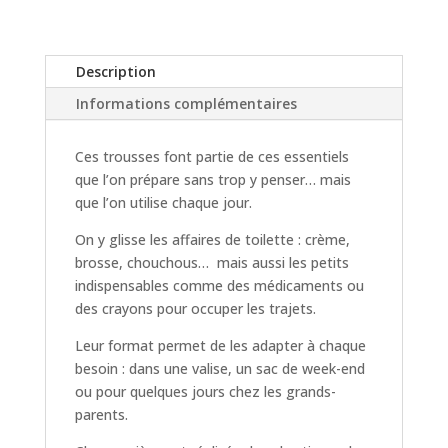
-
2
Coloris
Description
Informations complémentaires
Ces trousses font partie de ces essentiels
que l’on prépare sans trop y penser… mais
que l’on utilise chaque jour.
On y glisse les affaires de toilette : crème,
brosse, chouchous… mais aussi les petits
indispensables comme des médicaments ou
des crayons pour occuper les trajets.
Leur format permet de les adapter à chaque
besoin : dans une valise, un sac de week-end
ou pour quelques jours chez les grands-
parents.