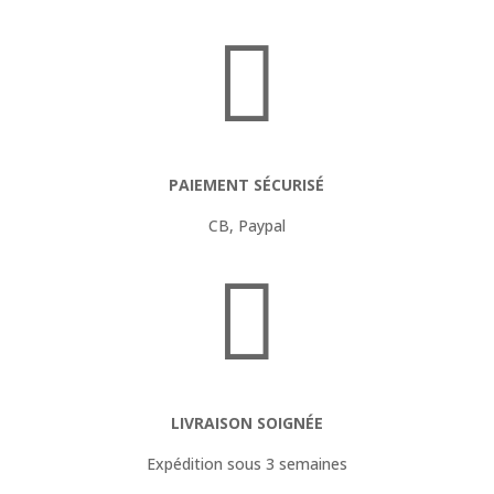

PAIEMENT SÉCURISÉ
CB, Paypal

LIVRAISON SOIGNÉE
Expédition sous 3 semaines