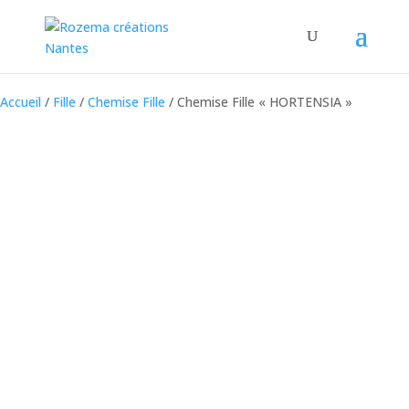
Accueil
/
Fille
/
Chemise Fille
/ Chemise Fille « HORTENSIA »