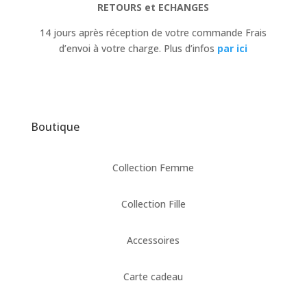
RETOURS et ECHANGES
14 jours après réception de votre commande Frais
d’envoi à votre charge. Plus d’infos
par ici
Boutique
Collection Femme
Collection Fille
Accessoires
Carte cadeau