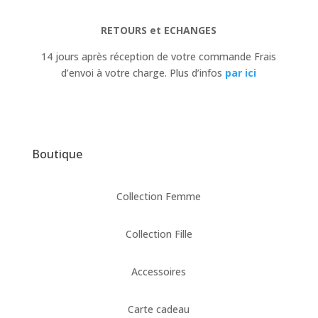
RETOURS et ECHANGES
14 jours après réception de votre commande Frais
d’envoi à votre charge. Plus d’infos
par ici
Boutique
Collection Femme
Collection Fille
Accessoires
Carte cadeau