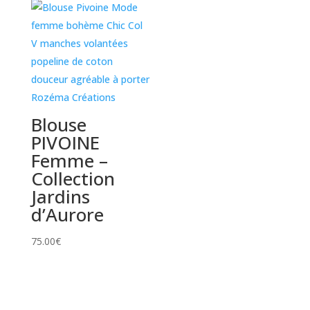
Blouse
PIVOINE
Femme –
Collection
Jardins
d’Aurore
75.00
€