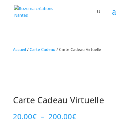
Accueil
/
Carte Cadeau
/ Carte Cadeau Virtuelle
Carte Cadeau Virtuelle
Plage
20.00
€
–
200.00
€
de