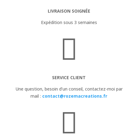
LIVRAISON SOIGNÉE
Expédition sous 3 semaines

SERVICE CLIENT
Une question, besoin d’un conseil,
contactez-moi par
mail :
contact@rozemacreations.fr
