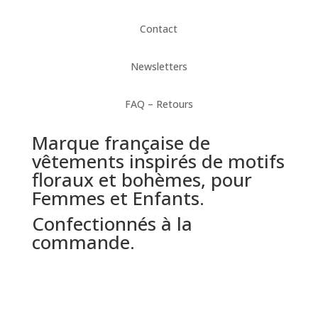
Contact
Newsletters
FAQ – Retours
Marque française de
vêtements inspirés de motifs
floraux et bohèmes, pour
Femmes et Enfants.
Confectionnés à la
commande.