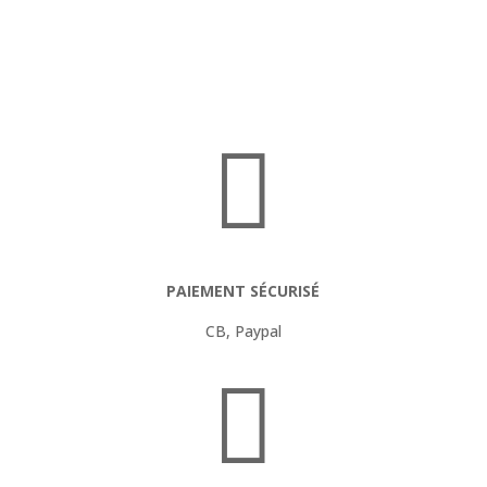

PAIEMENT SÉCURISÉ
CB, Paypal
