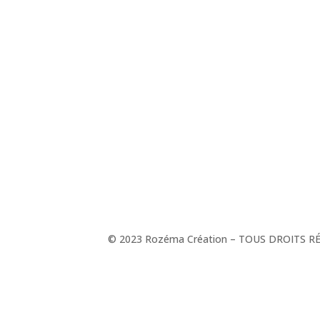
© 2023 Rozéma Création – TOUS DROITS R