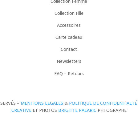
Collection Femme
Collection Fille
Accessoires
Carte cadeau
Contact
Newsletters
FAQ – Retours
ÉSERVÉS –
MENTIONS LEGALES
&
POLITIQUE DE CONFIDENTIALTÉ
CREATIVE
ET PHOTOS
BRIGITTE PALARIC
PHTOGRAPHE