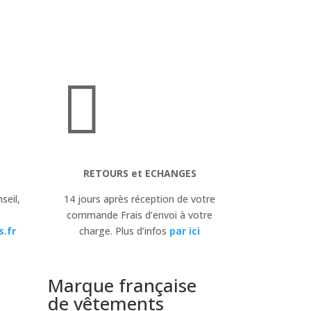

RETOURS et ECHANGES
seil,
14 jours après réception de votre
commande Frais d’envoi à votre
.fr
charge. Plus d’infos
par ici
Marque française
de vêtements