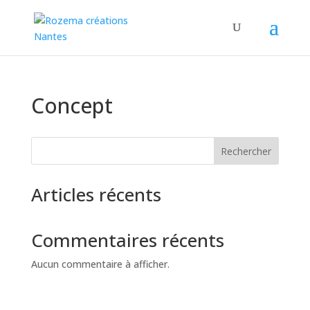
Concept
Rechercher
Articles récents
Commentaires récents
Aucun commentaire à afficher.