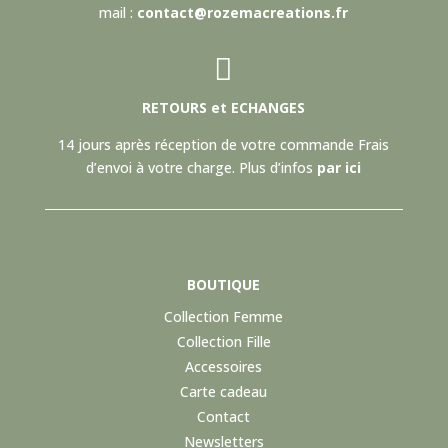
mail :
contact@rozemacreations.fr

RETOURS et ECHANGES
14 jours après réception de votre commande Frais
d’envoi à votre charge. Plus d’infos
par ici
BOUTIQUE
Collection Femme
Collection Fille
Accessoires
Carte cadeau
Contact
Newsletters