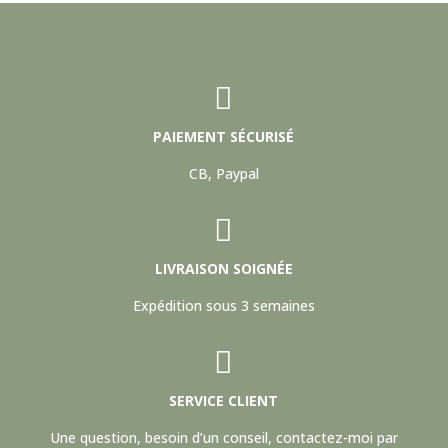

PAIEMENT SÉCURISÉ
CB, Paypal

LIVRAISON SOIGNÉE
Expédition sous 3 semaines

SERVICE CLIENT
Une question, besoin d’un conseil,
contactez-moi par